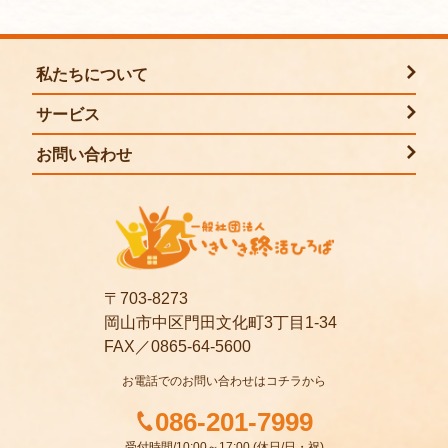
私たちについて
サービス
お問い合わせ
〒703-8273
岡山市中区門田文化町3丁目1-34
FAX／0865-64-5600
お電話でのお問い合わせはコチラから
086-201-7999
受付時間/10:00～17:00 (休日/日・祝)